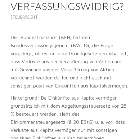
ERFASSUNGSWIDRIG?
STEUERRECHT
Der Bundesfinanzhof (BFH) hat dem
Bundesverfassungsgericht (BVerfG) die Frage
vorgelegt, ob es mit dem Grundgesetz vereinbar ist,
dass Verluste aus der Veräußerung von Aktien nur
mit Gewinnen aus der Veräußerung von Aktien
verrechnet werden dürfen und nicht auch mit
sonstigen positiven Einkünften aus Kapitalvermögen.
Hintergrund: Da Einkünfte aus Kapitalvermögen
grundsätzlich mit dem Abgeltungssteuersatz von 25
% besteuert werden, sieht das
Einkommensteuergesetz (§ 20 EStG) u. a. vor, dass
Verluste aus Kapitalvermögen nur mit sonstigen
positiven Einkünften aus Kapitalvermögen