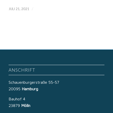
/
JULI 21, 2021
ANSCHRIFT
Schauenburgerstraße 55-57
20095
Hamburg
Bauhof 4
23879
Mölln