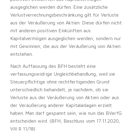
ausgeglichen werden dürfen. Eine zusätzliche
Verlustverrechnungsbeschränkung gilt für Verluste
aus der Veräußerung von Aktien. Diese dürfen nicht
mit anderen positiven Einkünften aus
Kapitalvermögen ausgeglichen werden, sondern nur
mit Gewinnen, die aus der Veräußerung von Aktien
entstehen.
Nach Auffassung des BFH besteht eine
verfassungswidrige Ungleichbehandlung, weil sie
Steuerpflichtige ohne rechtfertigenden Grund
unterschiedlich behandelt, je nachdem, ob sie
Verluste aus der Veräußerung von Aktien oder aus
der Veräußerung anderer Kapitalanlagen erzielt
haben. Man darf gespannt sein, wie nun das BVerfG
entscheiden wird. (BFH, Beschluss vom 17.11.2020,
VIII R 11/18)