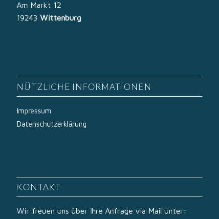
Am Markt 12
19243
Wittenburg
NÜTZLICHE INFORMATIONEN
Impressum
Datenschutzerklärung
KONTAKT
Wir freuen uns über Ihre Anfrage via Mail unter: