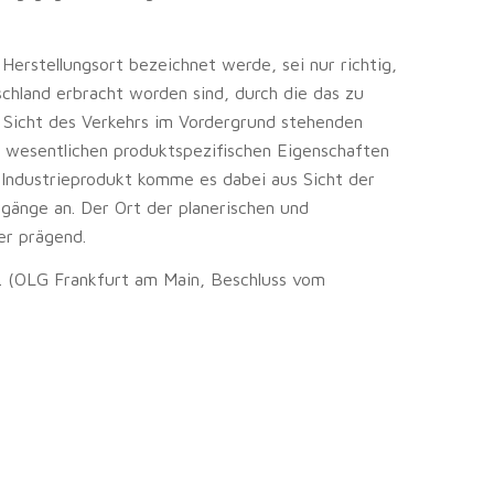
Herstellungsort bezeichnet werde, sei nur richtig,
chland erbracht worden sind, durch die das zu
 Sicht des Verkehrs im Vordergrund stehenden
r wesentlichen produktspezifischen Eigenschaften
m Industrieprodukt komme es dabei aus Sicht der
gänge an. Der Ort der planerischen und
er prägend.
r. (OLG Frankfurt am Main, Beschluss vom