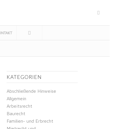
ONTAKT
KATEGORIEN
Abschließende Hinweise
Allgemein
Arbeitsrecht
Baurecht
Familien- und Erbrecht
Mietrecht und