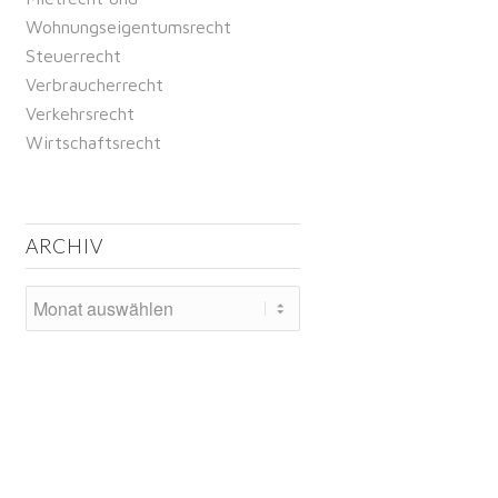
Wohnungseigentumsrecht
Steuerrecht
Verbraucherrecht
Verkehrsrecht
Wirtschaftsrecht
ARCHIV