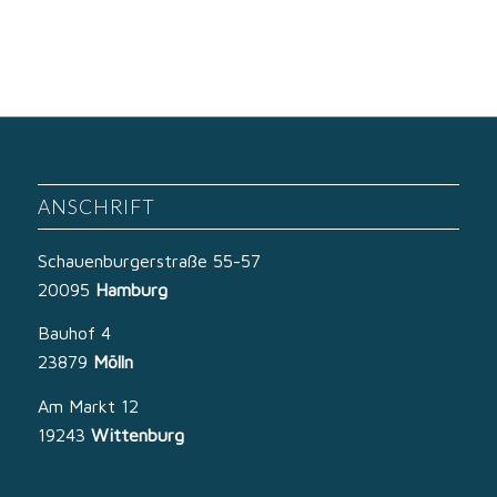
ANSCHRIFT
Schauenburgerstraße 55-57
20095
Hamburg
Bauhof 4
23879
Mölln
Am Markt 12
19243
Wittenburg