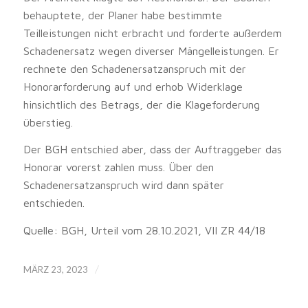
behauptete, der Planer habe bestimmte
Teilleistungen nicht erbracht und forderte außerdem
Schadenersatz wegen diverser Mängelleistungen. Er
rechnete den Schadenersatzanspruch mit der
Honorarforderung auf und erhob Widerklage
hinsichtlich des Betrags, der die Klageforderung
überstieg.
Der BGH entschied aber, dass der Auftraggeber das
Honorar vorerst zahlen muss. Über den
Schadenersatzanspruch wird dann später
entschieden.
Quelle: BGH, Urteil vom 28.10.2021, VII ZR 44/18
/
MÄRZ 23, 2023