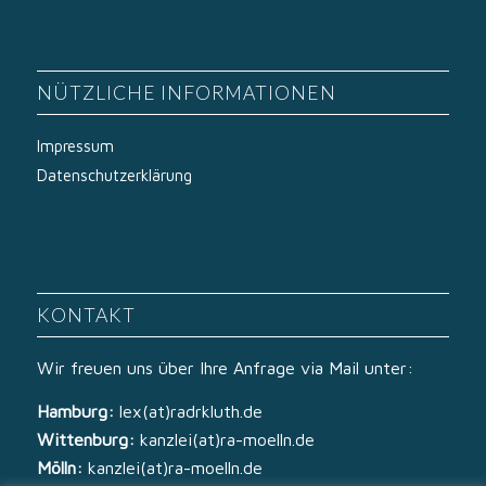
NÜTZLICHE INFORMATIONEN
Impressum
Datenschutzerklärung
KONTAKT
Wir freuen uns über Ihre Anfrage via Mail unter:
Hamburg:
lex(at)radrkluth.de
Wittenburg:
kanzlei(at)ra-moelln.de
Mölln:
kanzlei(at)ra-moelln.de