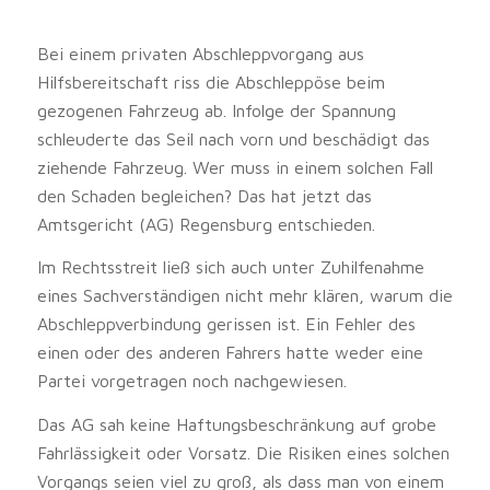
Bei einem privaten Abschleppvorgang aus
Hilfsbereitschaft riss die Abschleppöse beim
gezogenen Fahrzeug ab. Infolge der Spannung
schleuderte das Seil nach vorn und beschädigt das
ziehende Fahrzeug. Wer muss in einem solchen Fall
den Schaden begleichen? Das hat jetzt das
Amtsgericht (AG) Regensburg entschieden.
Im Rechtsstreit ließ sich auch unter Zuhilfenahme
eines Sachverständigen nicht mehr klären, warum die
Abschleppverbindung gerissen ist. Ein Fehler des
einen oder des anderen Fahrers hatte weder eine
Partei vorgetragen noch nachgewiesen.
Das AG sah keine Haftungsbeschränkung auf grobe
Fahrlässigkeit oder Vorsatz. Die Risiken eines solchen
Vorgangs seien viel zu groß, als dass man von einem