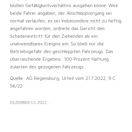
bloßen Gefälligkeitsverhältnis ausgehen könne. Weil
beide Fahrer angaben, der Abschleppvorgang sei
normal verlaufen, es sei insbesondere nicht zu heftig
angefahren worden, ordnete das Gericht den
Schadeneintritt für den Ziehenden als ein
unabwendbares Ereignis ein. So blieb nur die
Betriebsgefahr des geschleppten Fahrzeugs. Das
überraschende Ergebnis: 100 Prozent Haftung
zulasten des gezogenen Fahrzeugs.
Quelle: AG Regensburg, Urteil vom 21.7.2022, 9 C
56/22
/
DEZEMBER 13, 2022