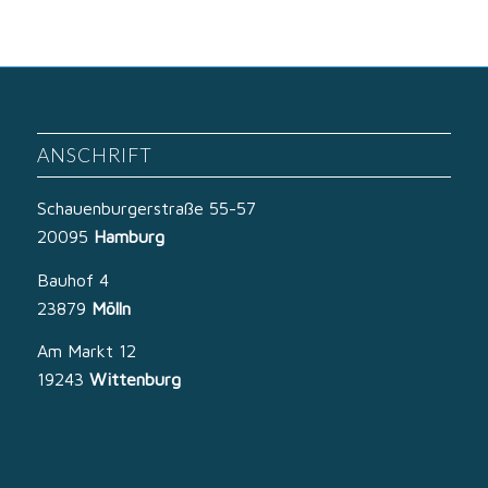
ANSCHRIFT
Schauenburgerstraße 55-57
20095
Hamburg
Bauhof 4
23879
Mölln
Am Markt 12
19243
Wittenburg