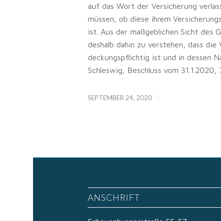
auf das Wort der Versicherung verlas
müssen, ob diese ihrem Versicherung
ist. Aus der maßgeblichen Sicht des G
deshalb dahin zu verstehen, dass di
deckungspflichtig ist und in dessen 
Schleswig, Beschluss vom 31.1.2020, 
/
SEPTEMBER 24, 2020
ANSCHRIFT