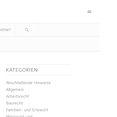
ONTAKT
KATEGORIEN
Abschließende Hinweise
Allgemein
Arbeitsrecht
Baurecht
Familien- und Erbrecht
Mietrecht und