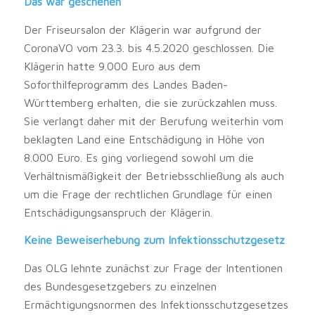
Das war geschehen
Der Friseursalon der Klägerin war aufgrund der
CoronaVO vom 23.3. bis 4.5.2020 geschlossen. Die
Klägerin hatte 9.000 Euro aus dem
Soforthilfeprogramm des Landes Baden-
Württemberg erhalten, die sie zurückzahlen muss.
Sie verlangt daher mit der Berufung weiterhin vom
beklagten Land eine Entschädigung in Höhe von
8.000 Euro. Es ging vorliegend sowohl um die
Verhältnismäßigkeit der Betriebsschließung als auch
um die Frage der rechtlichen Grundlage für einen
Entschädigungsanspruch der Klägerin.
Keine Beweiserhebung zum Infektionsschutzgesetz
Das OLG lehnte zunächst zur Frage der Intentionen
des Bundesgesetzgebers zu einzelnen
Ermächtigungsnormen des Infektionsschutzgesetzes