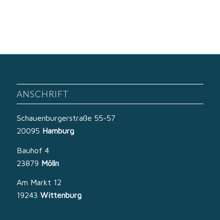
ANSCHRIFT
Schauenburgerstraße 55-57
20095
Hamburg
Bauhof 4
23879
Mölln
Am Markt 12
19243
Wittenburg