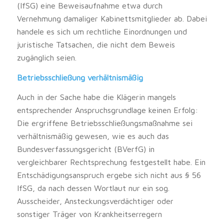
(IfSG) eine Beweisaufnahme etwa durch
Vernehmung damaliger Kabinettsmitglieder ab. Dabei
handele es sich um rechtliche Einordnungen und
juristische Tatsachen, die nicht dem Beweis
zugänglich seien.
Betriebsschließung verhältnismäßig
Auch in der Sache habe die Klägerin mangels
entsprechender Anspruchsgrundlage keinen Erfolg:
Die ergriffene Betriebsschließungsmaßnahme sei
verhältnismäßig gewesen, wie es auch das
Bundesverfassungsgericht (BVerfG) in
vergleichbarer Rechtsprechung festgestellt habe. Ein
Entschädigungsanspruch ergebe sich nicht aus § 56
IfSG, da nach dessen Wortlaut nur ein sog.
Ausscheider, Ansteckungsverdächtiger oder
sonstiger Träger von Krankheitserregern