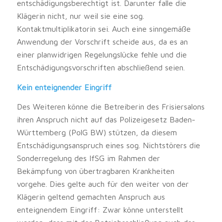
entschädigungsberechtigt ist. Darunter falle die
Klägerin nicht, nur weil sie eine sog.
Kontaktmultiplikatorin sei. Auch eine sinngemäße
Anwendung der Vorschrift scheide aus, da es an
einer planwidrigen Regelungslücke fehle und die
Entschädigungsvorschriften abschließend seien.
Kein enteignender Eingriff
Des Weiteren könne die Betreiberin des Frisiersalons
ihren Anspruch nicht auf das Polizeigesetz Baden-
Württemberg (PolG BW) stützen, da diesem
Entschädigungsanspruch eines sog. Nichtstörers die
Sonderregelung des IfSG im Rahmen der
Bekämpfung von übertragbaren Krankheiten
vorgehe. Dies gelte auch für den weiter von der
Klägerin geltend gemachten Anspruch aus
enteignendem Eingriff: Zwar könne unterstellt