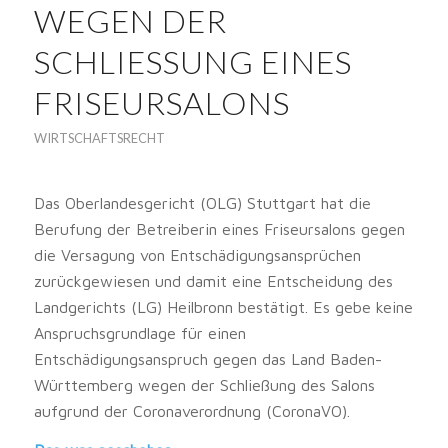
WEGEN DER
SCHLIESSUNG EINES F
RISEURSALONS
WIRTSCHAFTSRECHT
Das Oberlandesgericht (OLG) Stuttgart hat die
Berufung der Betreiberin eines Friseursalons gegen
die Versagung von Entschädigungsansprüchen
zurückgewiesen und damit eine Entscheidung des
Landgerichts (LG) Heilbronn bestätigt. Es gebe keine
Anspruchsgrundlage für einen
Entschädigungsanspruch gegen das Land Baden-
Württemberg wegen der Schließung des Salons
aufgrund der Coronaverordnung (CoronaVO).