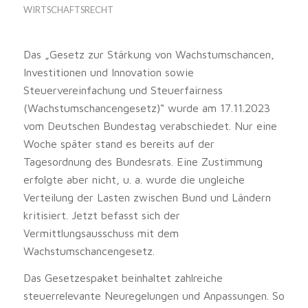
WIRTSCHAFTSRECHT
Das „Gesetz zur Stärkung von Wachstumschancen,
Investitionen und Innovation sowie
Steuervereinfachung und Steuerfairness
(Wachstumschancengesetz)“ wurde am 17.11.2023
vom Deutschen Bundestag verabschiedet. Nur eine
Woche später stand es bereits auf der
Tagesordnung des Bundesrats. Eine Zustimmung
erfolgte aber nicht, u. a. wurde die ungleiche
Verteilung der Lasten zwischen Bund und Ländern
kritisiert. Jetzt befasst sich der
Vermittlungsausschuss mit dem
Wachstumschancengesetz.
Das Gesetzespaket beinhaltet zahlreiche
steuerrelevante Neuregelungen und Anpassungen. So