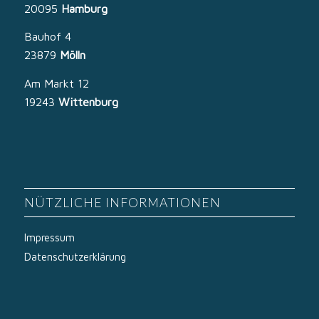
20095
Hamburg
Bauhof 4
23879
Mölln
Am Markt 12
19243
Wittenburg
NÜTZLICHE INFORMATIONEN
Impressum
Datenschutzerklärung