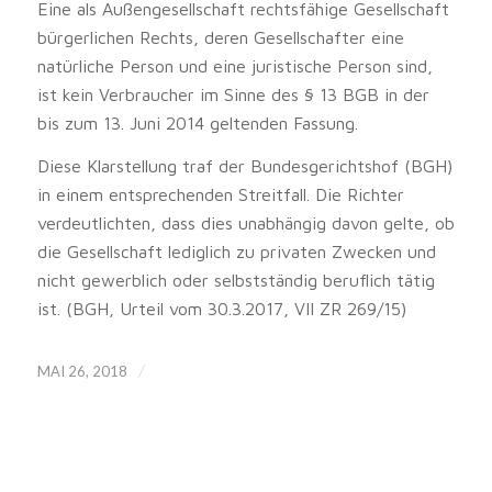
Eine als Außengesellschaft rechtsfähige Gesellschaft
bürgerlichen Rechts, deren Gesellschafter eine
natürliche Person und eine juristische Person sind,
ist kein Verbraucher im Sinne des § 13 BGB in der
bis zum 13. Juni 2014 geltenden Fassung.
Diese Klarstellung traf der Bundesgerichtshof (BGH)
in einem entsprechenden Streitfall. Die Richter
verdeutlichten, dass dies unabhängig davon gelte, ob
die Gesellschaft lediglich zu privaten Zwecken und
nicht gewerblich oder selbstständig beruflich tätig
ist. (BGH, Urteil vom 30.3.2017, VII ZR 269/15)
/
MAI 26, 2018