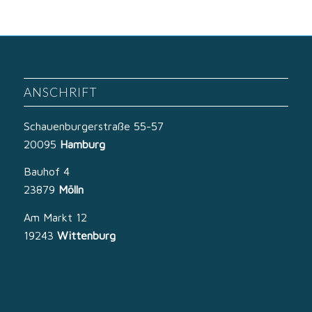
ANSCHRIFT
Schauenburgerstraße 55-57
20095
Hamburg
Bauhof 4
23879
Mölln
Am Markt 12
19243
Wittenburg