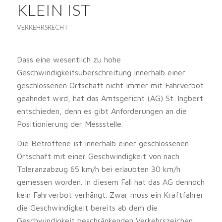
KLEIN IST
VERKEHRSRECHT
Dass eine wesentlich zu hohe
Geschwindigkeitsüberschreitung innerhalb einer
geschlossenen Ortschaft nicht immer mit Fahrverbot
geahndet wird, hat das Amtsgericht (AG) St. Ingbert
entschieden, denn es gibt Anforderungen an die
Positionierung der Messstelle.
Die Betroffene ist innerhalb einer geschlossenen
Ortschaft mit einer Geschwindigkeit von nach
Toleranzabzug 65 km/h bei erlaubten 30 km/h
gemessen worden. In diesem Fall hat das AG dennoch
kein Fahrverbot verhängt. Zwar muss ein Kraftfahrer
die Geschwindigkeit bereits ab dem die
Geschwindigkeit beschränkenden Verkehrszeichen