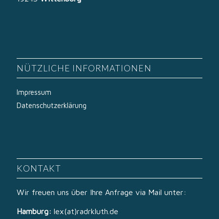
NÜTZLICHE INFORMATIONEN
Impressum
Datenschutzerklärung
KONTAKT
Wir freuen uns über Ihre Anfrage via Mail unter:
Hamburg:
lex(at)radrkluth.de