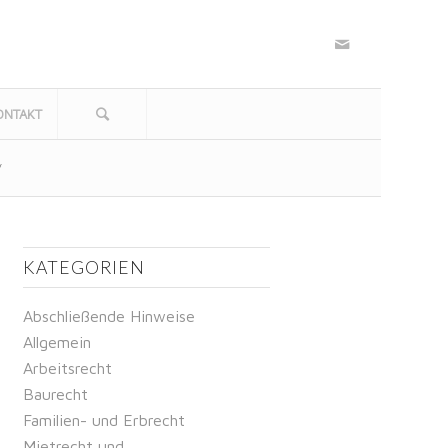
ONTAKT
/
KATEGORIEN
Abschließende Hinweise
Allgemein
Arbeitsrecht
Baurecht
Familien- und Erbrecht
Mietrecht und