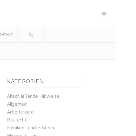
ONTAKT
KATEGORIEN
Abschließende Hinweise
Allgemein
Arbeitsrecht
Baurecht
Familien- und Erbrecht
Mietrecht und