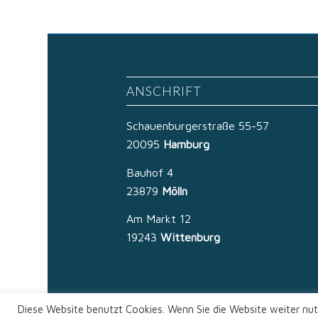
ANSCHRIFT
Schauenburgerstraße 55-57
20095
Hamburg
Bauhof 4
23879
Mölln
Am Markt 12
19243
Wittenburg
Diese Website benutzt Cookies. Wenn Sie die Website weiter nut