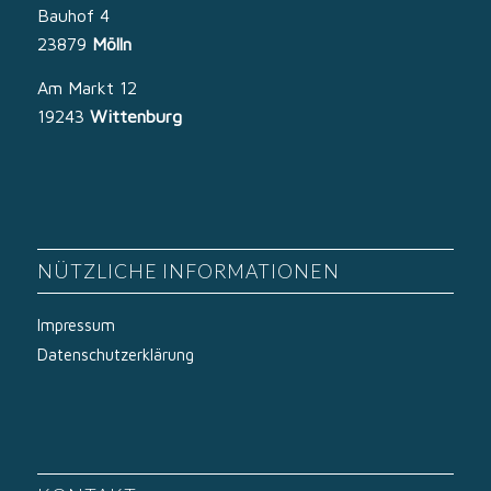
Bauhof 4
23879
Mölln
Am Markt 12
19243
Wittenburg
NÜTZLICHE INFORMATIONEN
Impressum
Datenschutzerklärung