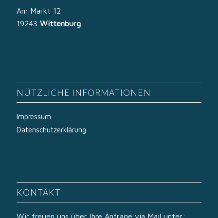
Am Markt 12
19243
Wittenburg
NÜTZLICHE INFORMATIONEN
Impressum
Datenschutzerklärung
KONTAKT
Wir freuen uns über Ihre Anfrage via Mail unter: