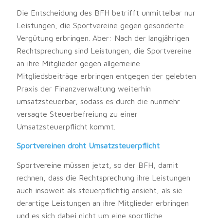
Die Entscheidung des BFH betrifft unmittelbar nur
Leistungen, die Sportvereine gegen gesonderte
Vergütung erbringen. Aber: Nach der langjährigen
Rechtsprechung sind Leistungen, die Sportvereine
an ihre Mitglieder gegen allgemeine
Mitgliedsbeiträge erbringen entgegen der gelebten
Praxis der Finanzverwaltung weiterhin
umsatzsteuerbar, sodass es durch die nunmehr
versagte Steuerbefreiung zu einer
Umsatzsteuerpflicht kommt.
Sportvereinen droht Umsatzsteuerpflicht
Sportvereine müssen jetzt, so der BFH, damit
rechnen, dass die Rechtsprechung ihre Leistungen
auch insoweit als steuerpflichtig ansieht, als sie
derartige Leistungen an ihre Mitglieder erbringen
und es sich dabei nicht um eine sportliche