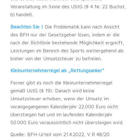
Veranstaltung im Sinne des UStG (§ 4 Nr. 22 Buchst.
b) handelt.
Beachten Sie |
Die Problematik kann nach Ansicht
des BFH nur der Gesetzgeber lösen, indem er die
nach der Richtlinie bestehende Möglichkeit ergreift,
Leistungen im Bereich des Sports weitergehend als
bisher von der Umsatzsteuer zu befreien.
Kleinunternehmerregel als „Rettungsanker“
Ferner gibt es noch die Kleinunternehmerregel
gemäß UstG (§ 19): Danach wird keine
Umsatzsteuer erhoben, wenn der Umsatz im
vorangegangenen Kalenderjahr 22.000 Euro nicht
überstiegen hat und im laufenden Kalenderjahr
50.000 Euro voraussichtlich nicht übersteigen wird.
Quelle: BFH-Urteil vom 21.4.2022, V R 48/20