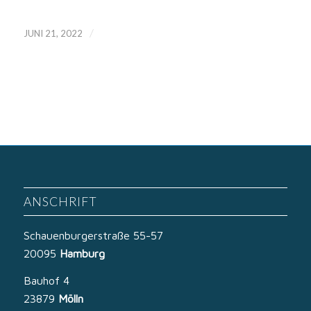
/
JUNI 21, 2022
ANSCHRIFT
Schauenburgerstraße 55-57
20095
Hamburg
Bauhof 4
23879
Mölln