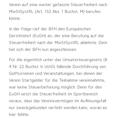
Verein auf eine weiter gefasste Steuerfreiheit nach
MwStSystRL (Art. 132 Abs. 1 Buchst. M) berufen
könne.
In der Folge rief der BFH den Europäischen
Gerichtshof (EuGH) an, der eine Berufung auf die
Steuerfreiheit nach der MwStSystRL ablehnte. Dem
hat sich der BFH nun angeschlossen.
Für die eigentlich unter das Umsatzsteuergesetz (§
4 Nr. 22 Buchst. b UstG) fallende Durchführung von
Golfturnieren und Veranstaltungen, bei denen der
Verein Startgelder für die Teilnahme vereinnahmte,
war keine Steuerbefreiung möglich. Denn für den
EuGH setzt die Steuerfreiheit im Sportbereich
voraus, dass das Vereinsvermögen im Auflösungsfall
nur zweckgebunden verteilt werden kann, woran es
hier fehlte.