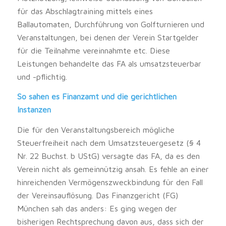
für das Abschlagtraining mittels eines
Ballautomaten, Durchführung von Golfturnieren und
Veranstaltungen, bei denen der Verein Startgelder
für die Teilnahme vereinnahmte etc. Diese
Leistungen behandelte das FA als umsatzsteuerbar
und -pflichtig.
So sahen es Finanzamt und die gerichtlichen
Instanzen
Die für den Veranstaltungsbereich mögliche
Steuerfreiheit nach dem Umsatzsteuergesetz (§ 4
Nr. 22 Buchst. b UStG) versagte das FA, da es den
Verein nicht als gemeinnützig ansah. Es fehle an einer
hinreichenden Vermögenszweckbindung für den Fall
der Vereinsauflösung. Das Finanzgericht (FG)
München sah das anders: Es ging wegen der
bisherigen Rechtsprechung davon aus, dass sich der