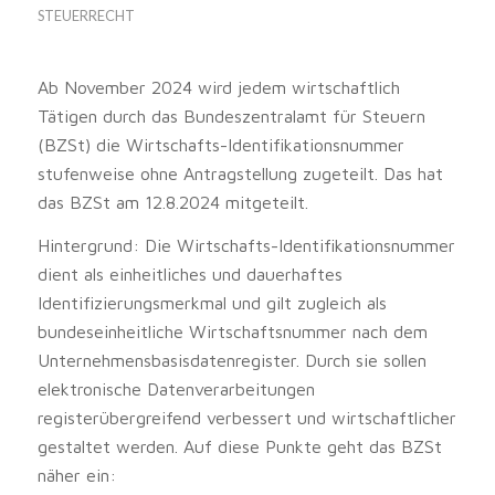
STEUERRECHT
Ab November 2024 wird jedem wirtschaftlich
Tätigen durch das Bundeszentralamt für Steuern
(BZSt) die Wirtschafts-Identifikationsnummer
stufenweise ohne Antragstellung zugeteilt. Das hat
das BZSt am 12.8.2024 mitgeteilt.
Hintergrund: Die Wirtschafts-Identifikationsnummer
dient als einheitliches und dauerhaftes
Identifizierungsmerkmal und gilt zugleich als
bundeseinheitliche Wirtschaftsnummer nach dem
Unternehmensbasisdatenregister. Durch sie sollen
elektronische Datenverarbeitungen
registerübergreifend verbessert und wirtschaftlicher
gestaltet werden. Auf diese Punkte geht das BZSt
näher ein: