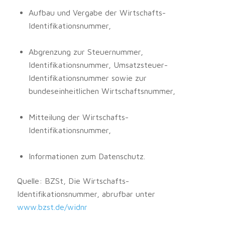
Aufbau und Vergabe der Wirtschafts-
Identifikationsnummer,
Abgrenzung zur Steuernummer,
Identifikationsnummer, Umsatzsteuer-
Identifikationsnummer sowie zur
bundeseinheitlichen Wirtschaftsnummer,
Mitteilung der Wirtschafts-
Identifikationsnummer,
Informationen zum Datenschutz.
Quelle: BZSt, Die Wirtschafts-
Identifikationsnummer, abrufbar unter
www.bzst.de/widnr