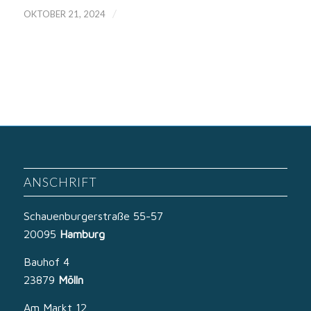
/
OKTOBER 21, 2024
ANSCHRIFT
Schauenburgerstraße 55-57
20095
Hamburg
Bauhof 4
23879
Mölln
Am Markt 12