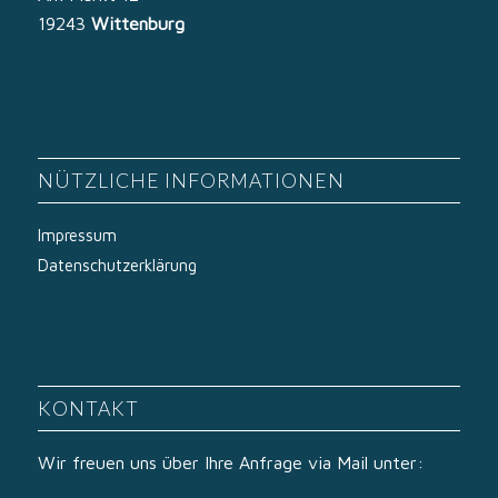
19243
Wittenburg
NÜTZLICHE INFORMATIONEN
Impressum
Datenschutzerklärung
KONTAKT
Wir freuen uns über Ihre Anfrage via Mail unter: