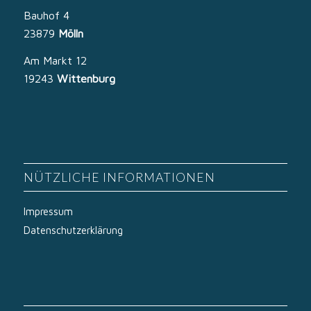
Bauhof 4
23879
Mölln
Am Markt 12
19243
Wittenburg
NÜTZLICHE INFORMATIONEN
Impressum
Datenschutzerklärung