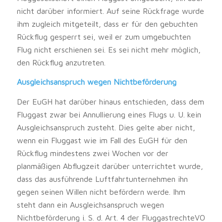
nicht darüber informiert. Auf seine Rückfrage wurde
ihm zugleich mitgeteilt, dass er für den gebuchten
Rückflug gesperrt sei, weil er zum umgebuchten
Flug nicht erschienen sei. Es sei nicht mehr möglich,
den Rückflug anzutreten.
Ausgleichsanspruch wegen Nichtbeförderung
Der EuGH hat darüber hinaus entschieden, dass dem
Fluggast zwar bei Annullierung eines Flugs u. U. kein
Ausgleichsanspruch zusteht. Dies gelte aber nicht,
wenn ein Fluggast wie im Fall des EuGH für den
Rückflug mindestens zwei Wochen vor der
planmäßigen Abflugzeit darüber unterrichtet wurde,
dass das ausführende Luftfahrtunternehmen ihn
gegen seinen Willen nicht befördern werde. Ihm
steht dann ein Ausgleichsanspruch wegen
Nichtbeförderung i. S. d. Art. 4 der FluggastrechteVO