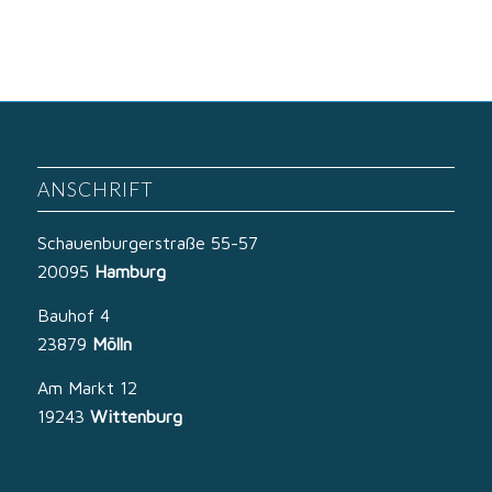
ANSCHRIFT
Schauenburgerstraße 55-57
20095
Hamburg
Bauhof 4
23879
Mölln
Am Markt 12
19243
Wittenburg