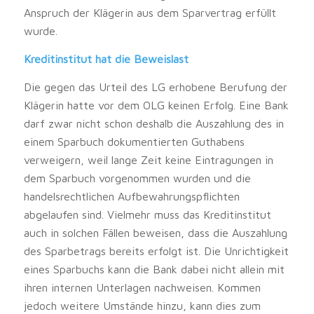
Anspruch der Klägerin aus dem Sparvertrag erfüllt
wurde.
Kreditinstitut hat die Beweislast
Die gegen das Urteil des LG erhobene Berufung der
Klägerin hatte vor dem OLG keinen Erfolg. Eine Bank
darf zwar nicht schon deshalb die Auszahlung des in
einem Sparbuch dokumentierten Guthabens
verweigern, weil lange Zeit keine Eintragungen in
dem Sparbuch vorgenommen wurden und die
handelsrechtlichen Aufbewahrungspflichten
abgelaufen sind. Vielmehr muss das Kreditinstitut
auch in solchen Fällen beweisen, dass die Auszahlung
des Sparbetrags bereits erfolgt ist. Die Unrichtigkeit
eines Sparbuchs kann die Bank dabei nicht allein mit
ihren internen Unterlagen nachweisen. Kommen
jedoch weitere Umstände hinzu, kann dies zum