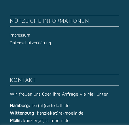
NÜTZLICHE INFORMATIONEN
Impressum
Datenschutzerklärung
KONTAKT
Wir freuen uns über Ihre Anfrage via Mail unter:
Hamburg:
lex(at)radrkluth.de
Wittenburg:
kanzlei(at)ra-moelln.de
Mölln:
kanzlei(at)ra-moelln.de