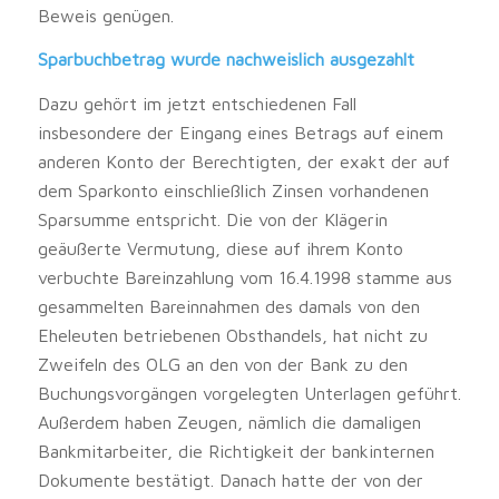
Beweis genügen.
Sparbuchbetrag wurde nachweislich ausgezahlt
Dazu gehört im jetzt entschiedenen Fall
insbesondere der Eingang eines Betrags auf einem
anderen Konto der Berechtigten, der exakt der auf
dem Sparkonto einschließlich Zinsen vorhandenen
Sparsumme entspricht. Die von der Klägerin
geäußerte Vermutung, diese auf ihrem Konto
verbuchte Bareinzahlung vom 16.4.1998 stamme aus
gesammelten Bareinnahmen des damals von den
Eheleuten betriebenen Obsthandels, hat nicht zu
Zweifeln des OLG an den von der Bank zu den
Buchungsvorgängen vorgelegten Unterlagen geführt.
Außerdem haben Zeugen, nämlich die damaligen
Bankmitarbeiter, die Richtigkeit der bankinternen
Dokumente bestätigt. Danach hatte der von der