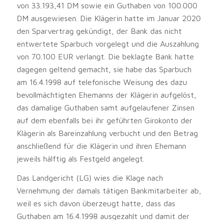
von 33.193,41 DM sowie ein Guthaben von 100.000
DM ausgewiesen. Die Klägerin hatte im Januar 2020
den Sparvertrag gekündigt, der Bank das nicht
entwertete Sparbuch vorgelegt und die Auszahlung
von 70.100 EUR verlangt. Die beklagte Bank hatte
dagegen geltend gemacht, sie habe das Sparbuch
am 16.4.1998 auf telefonische Weisung des dazu
bevollmächtigten Ehemanns der Klägerin aufgelöst,
das damalige Guthaben samt aufgelaufener Zinsen
auf dem ebenfalls bei ihr geführten Girokonto der
Klägerin als Bareinzahlung verbucht und den Betrag
anschließend für die Klägerin und ihren Ehemann
jeweils hälftig als Festgeld angelegt.
Das Landgericht (LG) wies die Klage nach
Vernehmung der damals tätigen Bankmitarbeiter ab,
weil es sich davon überzeugt hatte, dass das
Guthaben am 16.4.1998 ausgezahlt und damit der