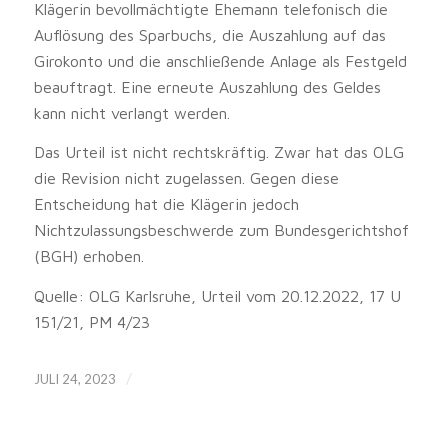
Klägerin bevollmächtigte Ehemann telefonisch die
Auflösung des Sparbuchs, die Auszahlung auf das
Girokonto und die anschließende Anlage als Festgeld
beauftragt. Eine erneute Auszahlung des Geldes
kann nicht verlangt werden.
Das Urteil ist nicht rechtskräftig. Zwar hat das OLG
die Revision nicht zugelassen. Gegen diese
Entscheidung hat die Klägerin jedoch
Nichtzulassungsbeschwerde zum Bundesgerichtshof
(BGH) erhoben.
Quelle: OLG Karlsruhe, Urteil vom 20.12.2022, 17 U
151/21, PM 4/23
/
JULI 24, 2023