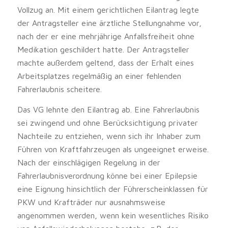
Vollzug an. Mit einem gerichtlichen Eilantrag legte
der Antragsteller eine ärztliche Stellungnahme vor,
nach der er eine mehrjährige Anfallsfreiheit ohne
Medikation geschildert hatte. Der Antragsteller
machte außerdem geltend, dass der Erhalt eines
Arbeitsplatzes regelmäßig an einer fehlenden
Fahrerlaubnis scheitere.
Das VG lehnte den Eilantrag ab. Eine Fahrerlaubnis
sei zwingend und ohne Berücksichtigung privater
Nachteile zu entziehen, wenn sich ihr Inhaber zum
Führen von Kraftfahrzeugen als ungeeignet erweise.
Nach der einschlägigen Regelung in der
Fahrerlaubnisverordnung könne bei einer Epilepsie
eine Eignung hinsichtlich der Führerscheinklassen für
PKW und Krafträder nur ausnahmsweise
angenommen werden, wenn kein wesentliches Risiko