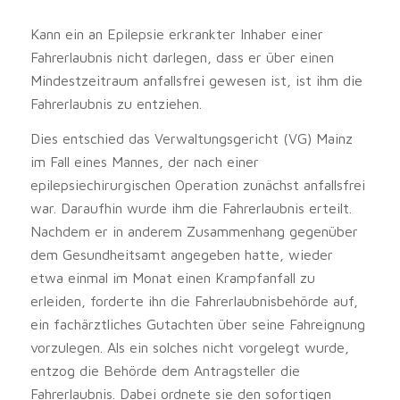
Kann ein an Epilepsie erkrankter Inhaber einer
Fahrerlaubnis nicht darlegen, dass er über einen
Mindestzeitraum anfallsfrei gewesen ist, ist ihm die
Fahrerlaubnis zu entziehen.
Dies entschied das Verwaltungsgericht (VG) Mainz
im Fall eines Mannes, der nach einer
epilepsiechirurgischen Operation zunächst anfallsfrei
war. Daraufhin wurde ihm die Fahrerlaubnis erteilt.
Nachdem er in anderem Zusammenhang gegenüber
dem Gesundheitsamt angegeben hatte, wieder
etwa einmal im Monat einen Krampfanfall zu
erleiden, forderte ihn die Fahrerlaubnisbehörde auf,
ein fachärztliches Gutachten über seine Fahreignung
vorzulegen. Als ein solches nicht vorgelegt wurde,
entzog die Behörde dem Antragsteller die
Fahrerlaubnis. Dabei ordnete sie den sofortigen