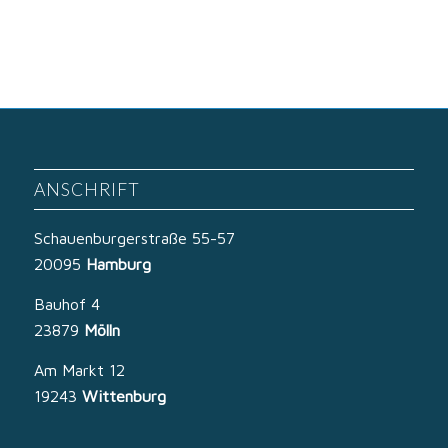
ANSCHRIFT
Schauenburgerstraße 55-57
20095
Hamburg
Bauhof 4
23879
Mölln
Am Markt 12
19243
Wittenburg