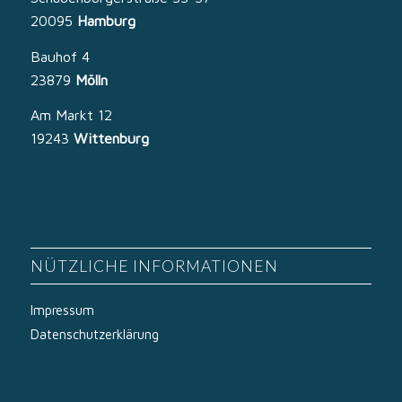
20095
Hamburg
Bauhof 4
23879
Mölln
Am Markt 12
19243
Wittenburg
NÜTZLICHE INFORMATIONEN
Impressum
Datenschutzerklärung