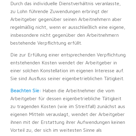
Durch das individuelle Dienstverhältnis veranlasste,
zu Lohn führende Zuwendungen erbringt der
Arbeitgeber gegenüber seinen Arbeitnehmern aber
regelmäßig nicht, wenn er ausschließlich eine eigene,
insbesondere nicht gegenüber den Arbeitnehmern
bestehende Verpflichtung erfüllt.
Die zur Erfüllung einer entsprechenden Verpflichtung
entstehenden Kosten wendet der Arbeitgeber in
einer solchen Konstellation im eigenen Interesse auf.
Sie sind Ausfluss seiner eigenbetrieblichen Tätigkeit.
Beachten Sie:
Haben die Arbeitnehmer die vom
Arbeitgeber für dessen eigenbetriebliche Tätigkeit
zu tragenden Kosten (wie im Streitfall) zunächst aus
eigenen Mitteln verauslagt, wendet der Arbeitgeber
ihnen mit der Erstattung ihrer Aufwendungen keinen
Vorteil zu, der sich im weitesten Sinne als