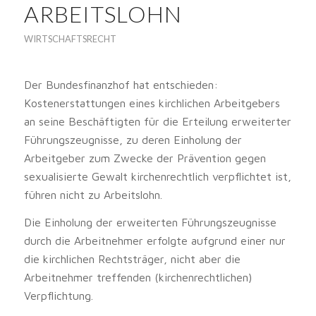
ARBEITSLOHN
WIRTSCHAFTSRECHT
Der Bundesfinanzhof hat entschieden:
Kostenerstattungen eines kirchlichen Arbeitgebers
an seine Beschäftigten für die Erteilung erweiterter
Führungszeugnisse, zu deren Einholung der
Arbeitgeber zum Zwecke der Prävention gegen
sexualisierte Gewalt kirchenrechtlich verpflichtet ist,
führen nicht zu Arbeitslohn.
Die Einholung der erweiterten Führungszeugnisse
durch die Arbeitnehmer erfolgte aufgrund einer nur
die kirchlichen Rechtsträger, nicht aber die
Arbeitnehmer treffenden (kirchenrechtlichen)
Verpflichtung.