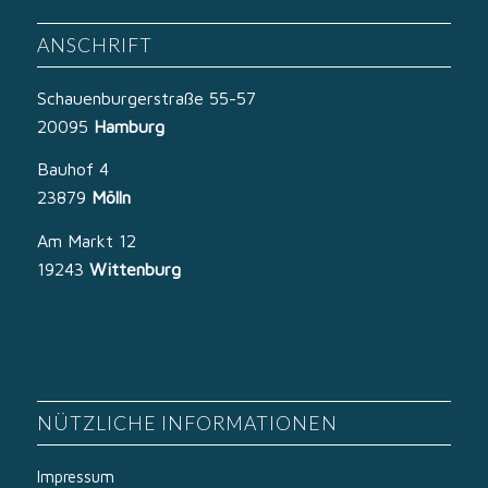
ANSCHRIFT
Schauenburgerstraße 55-57
20095
Hamburg
Bauhof 4
23879
Mölln
Am Markt 12
19243
Wittenburg
NÜTZLICHE INFORMATIONEN
Impressum