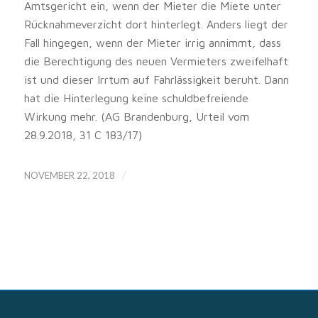
Amtsgericht ein, wenn der Mieter die Miete unter
Rücknahmeverzicht dort hinterlegt. Anders liegt der
Fall hingegen, wenn der Mieter irrig annimmt, dass
die Berechtigung des neuen Vermieters zweifelhaft
ist und dieser Irrtum auf Fahrlässigkeit beruht. Dann
hat die Hinterlegung keine schuldbefreiende
Wirkung mehr. (AG Brandenburg, Urteil vom
28.9.2018, 31 C 183/17)
/
NOVEMBER 22, 2018