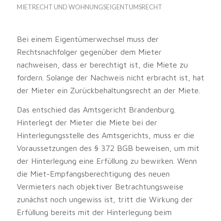
MIETRECHT UND WOHNUNGSEIGENTUMSRECHT
Bei einem Eigentümerwechsel muss der
Rechtsnachfolger gegenüber dem Mieter
nachweisen, dass er berechtigt ist, die Miete zu
fordern. Solange der Nachweis nicht erbracht ist, hat
der Mieter ein Zurückbehaltungsrecht an der Miete.
Das entschied das Amtsgericht Brandenburg.
Hinterlegt der Mieter die Miete bei der
Hinterlegungsstelle des Amtsgerichts, muss er die
Voraussetzungen des § 372 BGB beweisen, um mit
der Hinterlegung eine Erfüllung zu bewirken. Wenn
die Miet-Empfangsberechtigung des neuen
Vermieters nach objektiver Betrachtungsweise
zunächst noch ungewiss ist, tritt die Wirkung der
Erfüllung bereits mit der Hinterlegung beim