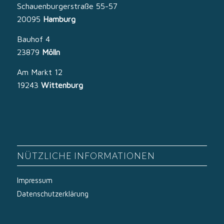
Schauenburgerstraße 55-57
20095
Hamburg
Bauhof 4
23879
Mölln
Am Markt 12
19243
Wittenburg
NÜTZLICHE INFORMATIONEN
Impressum
Datenschutzerklärung