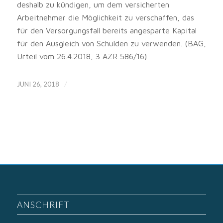
deshalb zu kündigen, um dem versicherten
Arbeitnehmer die Möglichkeit zu verschaffen, das
für den Versorgungsfall bereits angesparte Kapital
für den Ausgleich von Schulden zu verwenden. (BAG,
Urteil vom 26.4.2018, 3 AZR 586/16)
/
JUNI 26, 2018
ANSCHRIFT