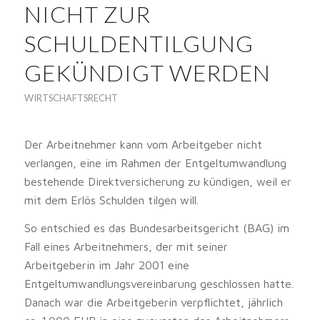
NICHT ZUR
SCHULDENTILGUNG
GEKÜNDIGT WERDEN
WIRTSCHAFTSRECHT
Der Arbeitnehmer kann vom Arbeitgeber nicht
verlangen, eine im Rahmen der Entgeltumwandlung
bestehende Direktversicherung zu kündigen, weil er
mit dem Erlös Schulden tilgen will.
So entschied es das Bundesarbeitsgericht (BAG) im
Fall eines Arbeitnehmers, der mit seiner
Arbeitgeberin im Jahr 2001 eine
Entgeltumwandlungsvereinbarung geschlossen hatte.
Danach war die Arbeitgeberin verpflichtet, jährlich