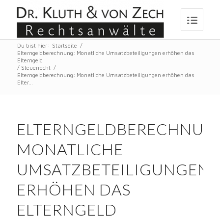
Du bist hier:
Startseite
/
Elterngeldberechnung: Monatliche Umsatzbeteiligungen erhöhen das
Elterngeld
/
Steuerrecht
/
Elterngeldberechnung: Monatliche Umsatzbeteiligungen erhöhen das
Elter...
ELTERNGELDBERECHNUN
MONATLICHE
UMSATZBETEILIGUNGEN
ERHÖHEN DAS
ELTERNGELD