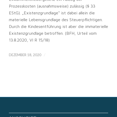
Prozesskosten (ausnahmsweise) zulässig (§ 33
EStG). „Existenzgrundlage“ ist dabei allein die
materielle Lebensgrundlage des Steuerpflichtigen.
Durch die Kindesentführung ist aber die immaterielle
Existenzgrundlage betroffen. (BFH, Urteil vom
13.8.2020, VI R 15/18)
/
DEZEMBER 18, 2020