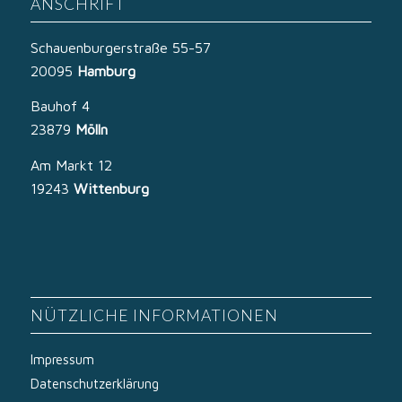
ANSCHRIFT
Schauenburgerstraße 55-57
20095
Hamburg
Bauhof 4
23879
Mölln
Am Markt 12
19243
Wittenburg
NÜTZLICHE INFORMATIONEN
Impressum
Datenschutzerklärung