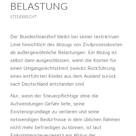
ELASTUNG
STEUERRECHT
Der Bundesfinanzhof bleibt bei seiner restriktiven
Linie hinsichtlich des Abzugs von Zivilprozesskosten
als außergewöhnliche Belastungen: Ein Abzug ist
selbst dann ausgeschlossen, wenn die Kosten für
einen Umgangsrechtsstreit zwecks Rückführung
eines entführten Kindes aus dem Ausland zurück
nach Deutschland entstanden sind.
Nur, wenn der Steuerpflichtige ohne die
Aufwendungen Gefahr liefe, seine
Existenzgrundlage zu verlieren und seine
notwendigen Bedürfnisse in dem üblichen Rahmen
nicht mehr befriedigen zu können, ist laut
Einkommensteuergesetz ein Abzug der