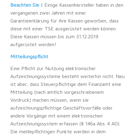
Beachten Sie |
Einige Kassenhersteller haben in den
vergangenen zwei Jahren mit einer
Garantieerklärung für ihre Kassen geworben, dass
diese mit einer TSE ausgerüstet werden können.
Diese Kassen müssen bis zum 31.12.2019
aufgerüstet werden!
Mitteilungspflicht
Eine Pflicht zur Nutzung elektronischer
Aufzeichnungssysteme besteht weiterhin nicht. Neu
ist aber, dass Steuerpflichtige dem Finanzamt eine
Mitteilung (nach amtlich vorgeschriebenem
Vordruck) machen müssen, wenn sie
aufzeichnungspflichtige Geschäftsvorfälle oder
andere Vorgänge mit einem elektronischen
Aufzeichnungssystem erfassen (§ 146a Abs. 4 AO).
Die meldepflichtigen Punkte werden in dem