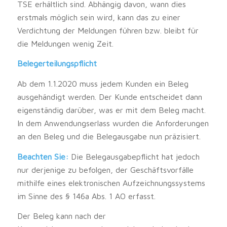
TSE erhältlich sind. Abhängig davon, wann dies
erstmals möglich sein wird, kann das zu einer
Verdichtung der Meldungen führen bzw. bleibt für
die Meldungen wenig Zeit.
Belegerteilungspflicht
Ab dem 1.1.2020 muss jedem Kunden ein Beleg
ausgehändigt werden. Der Kunde entscheidet dann
eigenständig darüber, was er mit dem Beleg macht.
In dem Anwendungserlass wurden die Anforderungen
an den Beleg und die Belegausgabe nun präzisiert.
Beachten Sie:
Die Belegausgabepflicht hat jedoch
nur derjenige zu befolgen, der Geschäftsvorfälle
mithilfe eines elektronischen Aufzeichnungssystems
im Sinne des § 146a Abs. 1 AO erfasst.
Der Beleg kann nach der