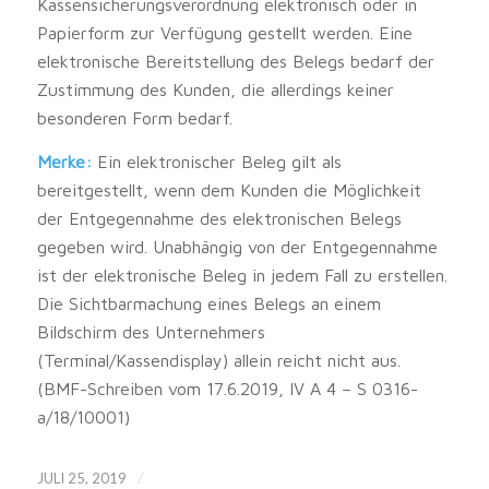
Kassensicherungsverordnung elektronisch oder in
Papierform zur Verfügung gestellt werden. Eine
elektronische Bereitstellung des Belegs bedarf der
Zustimmung des Kunden, die allerdings keiner
besonderen Form bedarf.
Merke:
Ein elektronischer Beleg gilt als
bereitgestellt, wenn dem Kunden die Möglichkeit
der Entgegennahme des elektronischen Belegs
gegeben wird. Unabhängig von der Entgegennahme
ist der elektronische Beleg in jedem Fall zu erstellen.
Die Sichtbarmachung eines Belegs an einem
Bildschirm des Unternehmers
(Terminal/Kassendisplay) allein reicht nicht aus.
(BMF-Schreiben vom 17.6.2019, IV A 4 – S 0316-
a/18/10001)
/
JULI 25, 2019