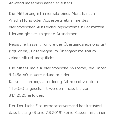
Anwendungserlass näher erläutert.
Die Mitteilung ist innerhalb eines Monats nach
Anschaffung oder Außerbetriebnahme des
elektronischen Aufzeichnungssystems zu erstatten.
Hiervon gibt es folgende Ausnahmen:
Registrierkassen, für die die Übergangsregelung gilt
(vgl. oben), unterliegen im Übergangszeitraum
keiner Mitteilungspflicht.
Die Mitteilung für elektronische Systeme, die unter
§ 146a AO in Verbindung mit der
Kassensicherungsverordnung fallen und vor dem
1.1.2020 angeschafft wurden, muss bis zum
31.1.2020 erfolgen.
Der Deutsche Steuerberaterverband hat kritisiert,
dass bislang (Stand 7.3.2019) keine Kassen mit einer