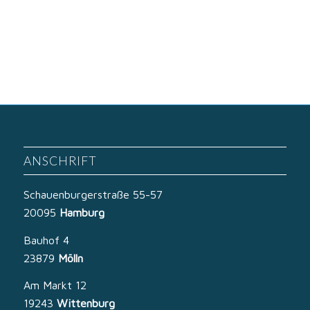
ANSCHRIFT
Schauenburgerstraße 55-57
20095
Hamburg
Bauhof 4
23879
Mölln
Am Markt 12
19243
Wittenburg