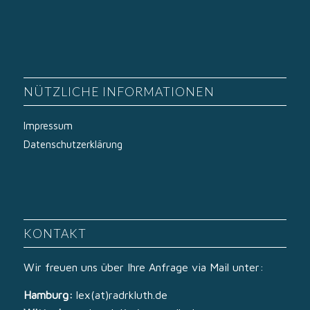
NÜTZLICHE INFORMATIONEN
Impressum
Datenschutzerklärung
KONTAKT
Wir freuen uns über Ihre Anfrage via Mail unter:
Hamburg:
lex(at)radrkluth.de