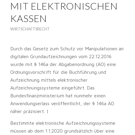
MIT ELEKTRONISCHEN
KASSEN
WIRTSCHAFTSRECHT
Durch das Gesetz zum Schutz vor Manipulationen an
digitalen Grundaufzeichnungen vom 22.12.2016
wurde mit § 146a der Abgabenordnung (AO) eine
Ordnungsvorschrift für die Buchführung und
Aufzeichnung mittels elektronischer
Aufzeichnungssysteme eingeführt. Das
Bundesfinanzministerium hat nunmehr einen
Anwendungserlass veröffentlicht, der § 146a AO
näher präzisiert. |
Bestimmte elektronische Aufzeichnungssysteme
müssen ab dem 1.1.2020 grundsätzlich über eine