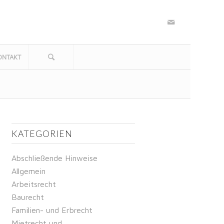
ONTAKT
KATEGORIEN
Abschließende Hinweise
Allgemein
Arbeitsrecht
Baurecht
Familien- und Erbrecht
Mietrecht und