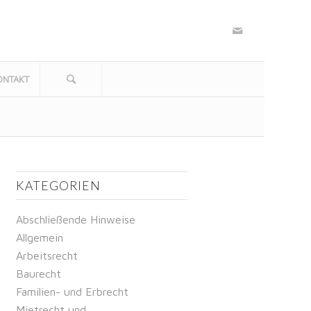
ONTAKT
KATEGORIEN
Abschließende Hinweise
Allgemein
Arbeitsrecht
Baurecht
Familien- und Erbrecht
Mietrecht und