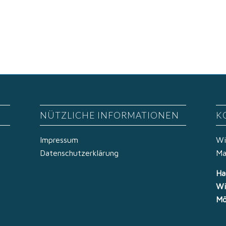
NÜTZLICHE INFORMATIONEN
K
Impressum
Wi
Datenschutzerklärung
Ma
Ha
Wi
Mö