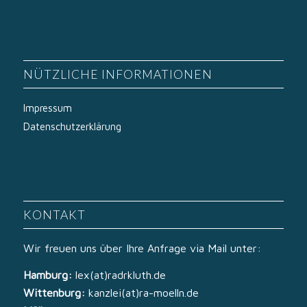
NÜTZLICHE INFORMATIONEN
Impressum
Datenschutzerklärung
KONTAKT
Wir freuen uns über Ihre Anfrage via Mail unter:
Hamburg:
lex(at)radrkluth.de
Wittenburg:
kanzlei(at)ra-moelln.de