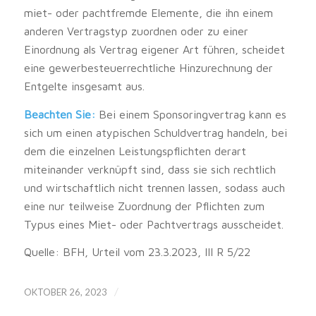
miet- oder pachtfremde Elemente, die ihn einem
anderen Vertragstyp zuordnen oder zu einer
Einordnung als Vertrag eigener Art führen, scheidet
eine gewerbesteuerrechtliche Hinzurechnung der
Entgelte insgesamt aus.
Beachten Sie:
Bei einem Sponsoringvertrag kann es
sich um einen atypischen Schuldvertrag handeln, bei
dem die einzelnen Leistungspflichten derart
miteinander verknüpft sind, dass sie sich rechtlich
und wirtschaftlich nicht trennen lassen, sodass auch
eine nur teilweise Zuordnung der Pflichten zum
Typus eines Miet- oder Pachtvertrags ausscheidet.
Quelle: BFH, Urteil vom 23.3.2023, III R 5/22
/
OKTOBER 26, 2023