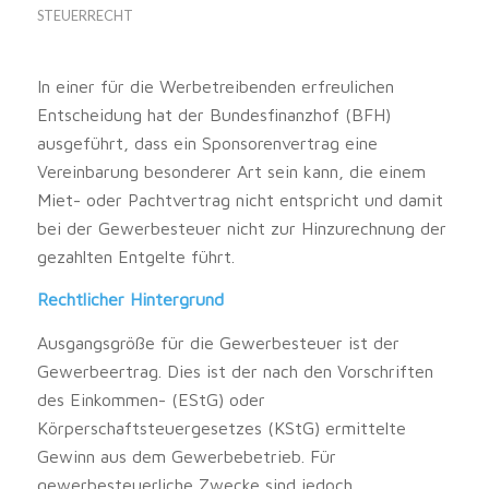
STEUERRECHT
In einer für die Werbetreibenden erfreulichen
Entscheidung hat der Bundesfinanzhof (BFH)
ausgeführt, dass ein Sponsorenvertrag eine
Vereinbarung besonderer Art sein kann, die einem
Miet- oder Pachtvertrag nicht entspricht und damit
bei der Gewerbesteuer nicht zur Hinzurechnung der
gezahlten Entgelte führt.
Rechtlicher Hintergrund
Ausgangsgröße für die Gewerbesteuer ist der
Gewerbeertrag. Dies ist der nach den Vorschriften
des Einkommen- (EStG) oder
Körperschaftsteuergesetzes (KStG) ermittelte
Gewinn aus dem Gewerbebetrieb. Für
gewerbesteuerliche Zwecke sind jedoch