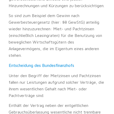
Hinzurechnungen und Kürzungen zu berücksichtigen.
So sind zum Beispiel dem Gewinn nach
Gewerbesteuergesetz (hier: §8 GewStG) anteilig
wieder hinzuzurechnen: Miet- und Pachtzinsen
(einschließlich Leasingraten) für die Benutzung von
beweglichen Wirtschaftsgütern des
Anlagevermögens, die im Eigentum eines anderen
stehen.
Entscheidung des Bundesfinanzhofs
Unter den Begriff der Mietzinsen und Pachtzinsen
fallen nur Leistungen aufgrund solcher Verträge, die
ihrem wesentlichen Gehalt nach Miet- oder
Pachtverträge sind.
Enthält der Vertrag neben der entgeltlichen
Gebrauchsüberlassung wesentliche nicht trennbare