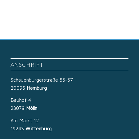
ANSCHRIFT
Schauenburgerstraße 55-57
20095
Hamburg
Bauhof 4
23879
Mölln
Am Markt 12
19243
Wittenburg