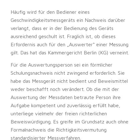
Häufig wird für den Bediener eines
Geschwindigkeitsmessgeräts ein Nachweis darüber
verlangt, dass er in der Bedienung des Geräts
ausreichend geschult ist. Fraglich ist, ob dieses
Erfordernis auch für den „Auswerter“ einer Messung
gilt. Das hat das Kammergericht Berlin (KG) verneint.
Für die Auswertungsperson sei ein förmlicher
Schulungsnachweis nicht zwingend erforderlich. Sie
habe das Messgerät nicht bedient und Beweismittel
weder beschafft noch verändert. Ob die mit der
Auswertung der Messdaten betraute Person ihre
Aufgabe kompetent und zuverlässig erfüllt habe,
unterliege vielmehr der freien richterlichen
Beweiswürdigung. Es greife im Grundsatz auch ohne
Formalnachweis die Richtigkeitsvermutung
standardisierter Messverfahren.