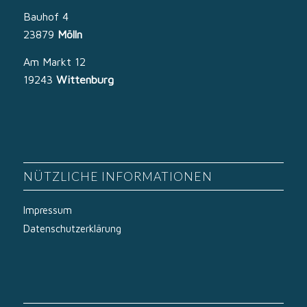
Bauhof 4
23879
Mölln
Am Markt 12
19243
Wittenburg
NÜTZLICHE INFORMATIONEN
Impressum
Datenschutzerklärung