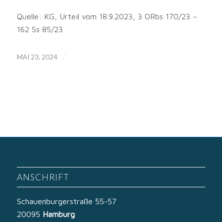
Quelle: KG, Urteil vom 18.9.2023, 3 ORbs 170/23 –
162 Ss 85/23
/
MAI 23, 2024
ANSCHRIFT
Schauenburgerstraße 55-57
20095
Hamburg