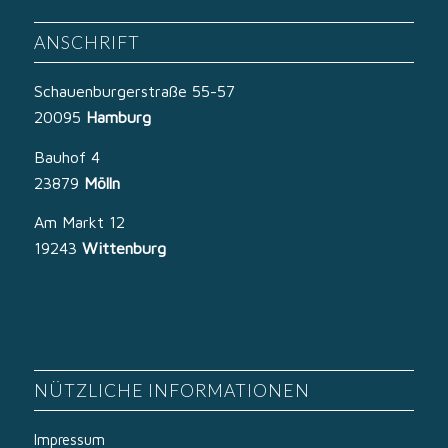
ANSCHRIFT
Schauenburgerstraße 55-57
20095
Hamburg
Bauhof 4
23879
Mölln
Am Markt 12
19243
Wittenburg
NÜTZLICHE INFORMATIONEN
Impressum