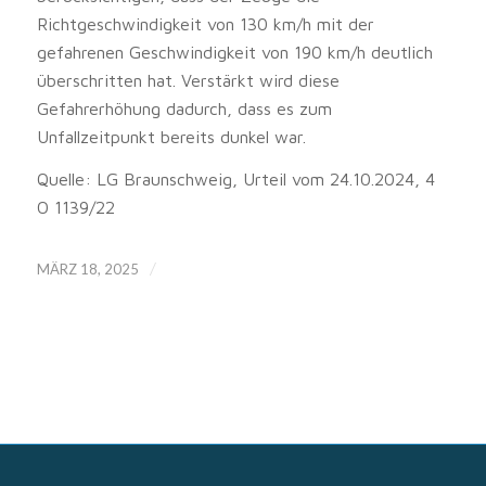
Richtgeschwindigkeit von 130 km/h mit der
gefahrenen Geschwindigkeit von 190 km/h deutlich
überschritten hat. Verstärkt wird diese
Gefahrerhöhung dadurch, dass es zum
Unfallzeitpunkt bereits dunkel war.
Quelle: LG Braunschweig, Urteil vom 24.10.2024, 4
O 1139/22
/
MÄRZ 18, 2025