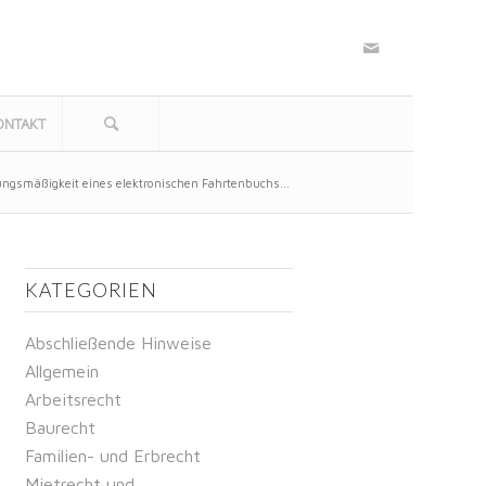
ONTAKT
ngsmäßigkeit eines elektronischen Fahrtenbuchs...
KATEGORIEN
Abschließende Hinweise
Allgemein
Arbeitsrecht
Baurecht
Familien- und Erbrecht
Mietrecht und