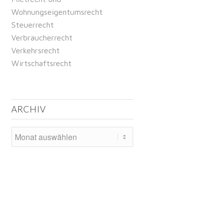
Wohnungseigentumsrecht
Steuerrecht
Verbraucherrecht
Verkehrsrecht
Wirtschaftsrecht
ARCHIV