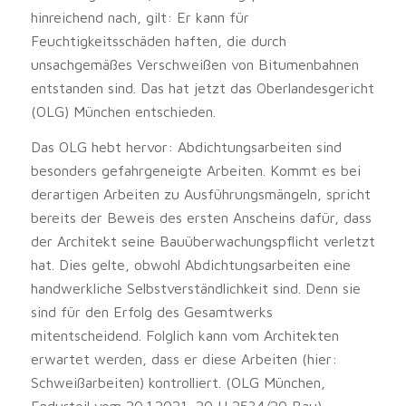
hinreichend nach, gilt: Er kann für
Feuchtigkeitsschäden haften, die durch
unsachgemäßes Verschweißen von Bitumenbahnen
entstanden sind. Das hat jetzt das Oberlandesgericht
(OLG) München entschieden.
Das OLG hebt hervor: Abdichtungsarbeiten sind
besonders gefahrgeneigte Arbeiten. Kommt es bei
derartigen Arbeiten zu Ausführungsmängeln, spricht
bereits der Beweis des ersten Anscheins dafür, dass
der Architekt seine Bauüberwachungspflicht verletzt
hat. Dies gelte, obwohl Abdichtungsarbeiten eine
handwerkliche Selbstverständlichkeit sind. Denn sie
sind für den Erfolg des Gesamtwerks
mitentscheidend. Folglich kann vom Architekten
erwartet werden, dass er diese Arbeiten (hier:
Schweißarbeiten) kontrolliert. (OLG München,