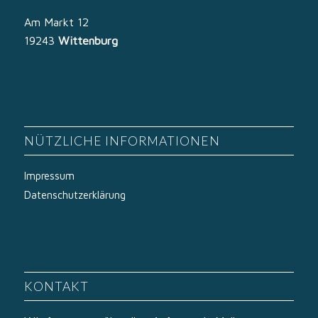
Am Markt 12
19243
Wittenburg
NÜTZLICHE INFORMATIONEN
Impressum
Datenschutzerklärung
KONTAKT