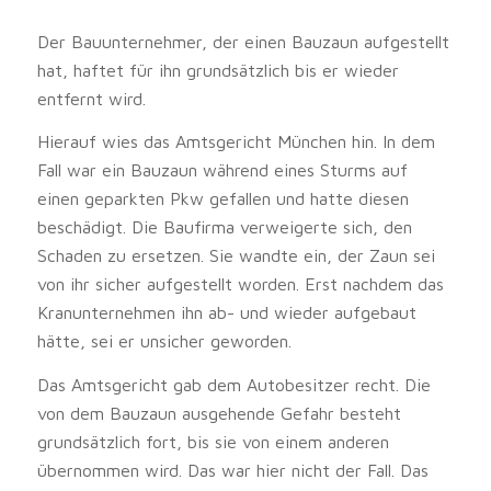
Der Bauunternehmer, der einen Bauzaun aufgestellt
hat, haftet für ihn grundsätzlich bis er wieder
entfernt wird.
Hierauf wies das Amtsgericht München hin. In dem
Fall war ein Bauzaun während eines Sturms auf
einen geparkten Pkw gefallen und hatte diesen
beschädigt. Die Baufirma verweigerte sich, den
Schaden zu ersetzen. Sie wandte ein, der Zaun sei
von ihr sicher aufgestellt worden. Erst nachdem das
Kranunternehmen ihn ab- und wieder aufgebaut
hätte, sei er unsicher geworden.
Das Amtsgericht gab dem Autobesitzer recht. Die
von dem Bauzaun ausgehende Gefahr besteht
grundsätzlich fort, bis sie von einem anderen
übernommen wird. Das war hier nicht der Fall. Das