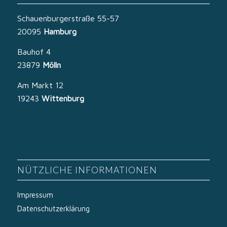
Schauenburgerstraße 55-57
20095
Hamburg
Bauhof 4
23879
Mölln
Am Markt 12
19243
Wittenburg
NÜTZLICHE INFORMATIONEN
Impressum
Datenschutzerklärung