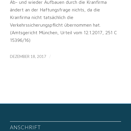
Ab- und wieder Aufbauen durch die Kranfirma
ändert an der Haftungsfrage nichts, da die
Kranfirma nicht tatsächlich die
Verkehrssicherungspflicht übernommen hat.
(Amtsgericht München, Urteil vom 12.1.2017, 251 C
15396/16)
/
DEZEMBER 18, 2017
ANSCHRIFT