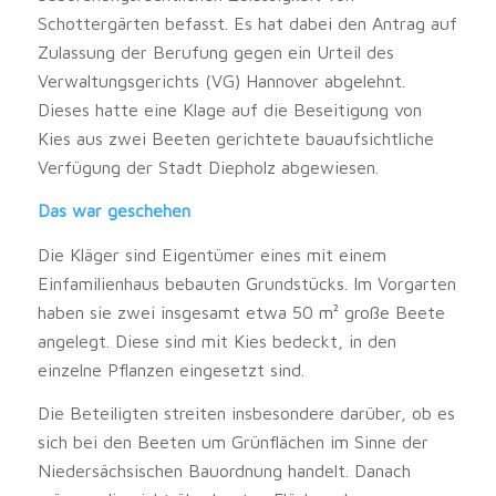
Schottergärten befasst. Es hat dabei den Antrag auf
Zulassung der Berufung gegen ein Urteil des
Verwaltungsgerichts (VG) Hannover abgelehnt.
Dieses hatte eine Klage auf die Beseitigung von
Kies aus zwei Beeten gerichtete bauaufsichtliche
Verfügung der Stadt Diepholz abgewiesen.
Das war geschehen
Die Kläger sind Eigentümer eines mit einem
Einfamilienhaus bebauten Grundstücks. Im Vorgarten
haben sie zwei insgesamt etwa 50 m² große Beete
angelegt. Diese sind mit Kies bedeckt, in den
einzelne Pflanzen eingesetzt sind.
Die Beteiligten streiten insbesondere darüber, ob es
sich bei den Beeten um Grünflächen im Sinne der
Niedersächsischen Bauordnung handelt. Danach