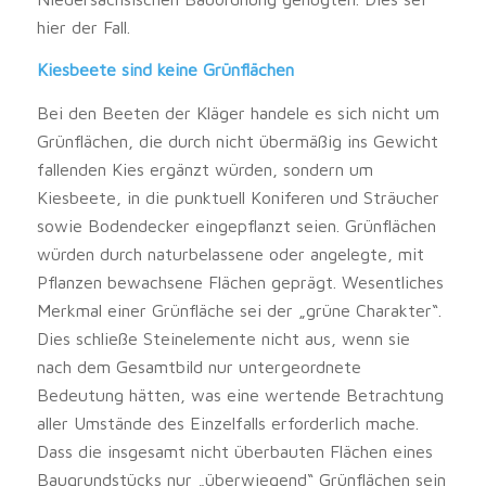
hier der Fall.
Kiesbeete sind keine Grünflächen
Bei den Beeten der Kläger handele es sich nicht um
Grünflächen, die durch nicht übermäßig ins Gewicht
fallenden Kies ergänzt würden, sondern um
Kiesbeete, in die punktuell Koniferen und Sträucher
sowie Bodendecker eingepflanzt seien. Grünflächen
würden durch naturbelassene oder angelegte, mit
Pflanzen bewachsene Flächen geprägt. Wesentliches
Merkmal einer Grünfläche sei der „grüne Charakter“.
Dies schließe Steinelemente nicht aus, wenn sie
nach dem Gesamtbild nur untergeordnete
Bedeutung hätten, was eine wertende Betrachtung
aller Umstände des Einzelfalls erforderlich mache.
Dass die insgesamt nicht überbauten Flächen eines
Baugrundstücks nur „überwiegend“ Grünflächen sein