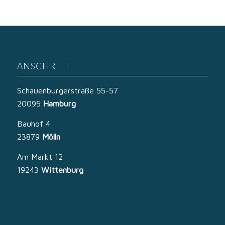
ANSCHRIFT
Schauenburgerstraße 55-57
20095
Hamburg
Bauhof 4
23879
Mölln
Am Markt 12
19243
Wittenburg