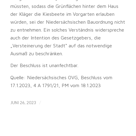
müssten, sodass die Grünflächen hinter dem Haus
der Kläger die Kiesbeete im Vorgarten erlauben
würden, sei der Niedersächsischen Bauordnung nicht
zu entnehmen. Ein solches Verständnis widerspreche
auch der Intention des Gesetzgebers, die
„Versteinerung der Stadt“ auf das notwendige
Ausmaß zu beschränken.
Der Beschluss ist unanfechtbar.
Quelle: Niedersächsisches OVG, Beschluss vom
17.1.2023, 4 A 1791/21, PM vom 18.1.2023
/
JUNI 26, 2023