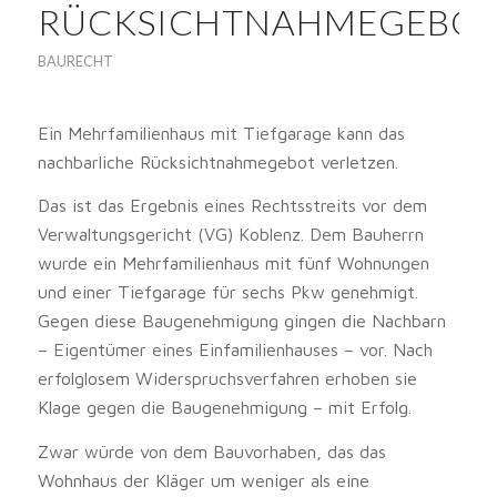
RÜCKSICHTNAHMEGEBO
BAURECHT
Ein Mehrfamilienhaus mit Tiefgarage kann das
nachbarliche Rücksichtnahmegebot verletzen.
Das ist das Ergebnis eines Rechtsstreits vor dem
Verwaltungsgericht (VG) Koblenz. Dem Bauherrn
wurde ein Mehrfamilienhaus mit fünf Wohnungen
und einer Tiefgarage für sechs Pkw genehmigt.
Gegen diese Baugenehmigung gingen die Nachbarn
– Eigentümer eines Einfamilienhauses – vor. Nach
erfolglosem Widerspruchsverfahren erhoben sie
Klage gegen die Baugenehmigung – mit Erfolg.
Zwar würde von dem Bauvorhaben, das das
Wohnhaus der Kläger um weniger als eine