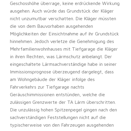
Geschosshöhe überrage, keine erdrückende Wirkung
ausgehen. Auch würde das Grundstück der Kläger
nicht unzumutbar verschatten. Die Kläger müssten
die von dem Bauvorhaben ausgehenden
Möglichkeiten der Einsichtnahme auf ihr Grundstück
hinnehmen. Jedoch verletze die Genehmigung des
Mehrfamilienwohnhauses mit Tiefgarage die Kläger
in ihren Rechten, was Lärmschutz anbelangt. Der
eingeschaltete Lärmsachverständige habe in seiner
Immissionsprognose überzeugend dargelegt, dass
am Wohngebäude der Kläger infolge des
Fahrverkehrs zur Tiefgarage nachts
Geräuschimmissionen entstünden, welche die
zulässigen Grenzwerte der TA Lärm überschritten.
Die unzulässig hohen Spitzenpegel gingen nach den
sachverständigen Feststellungen nicht auf die
typischerweise von den Fahrzeugen ausgehenden