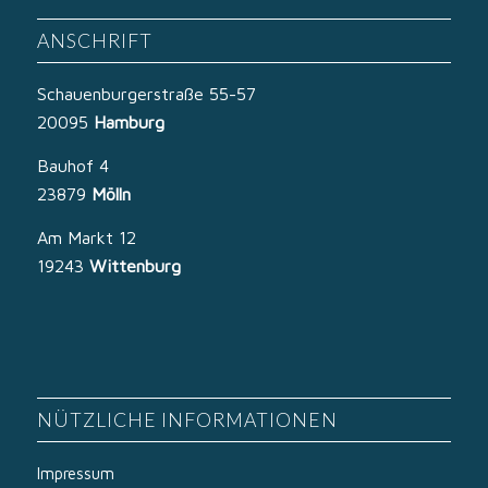
ANSCHRIFT
Schauenburgerstraße 55-57
20095
Hamburg
Bauhof 4
23879
Mölln
Am Markt 12
19243
Wittenburg
NÜTZLICHE INFORMATIONEN
Impressum