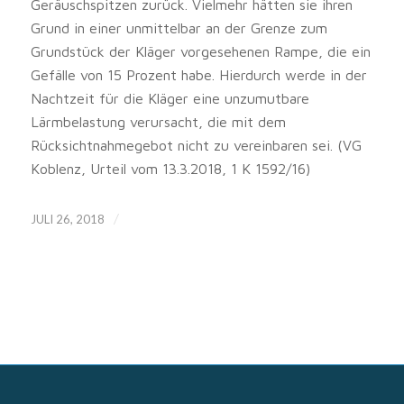
Geräuschspitzen zurück. Vielmehr hätten sie ihren
Grund in einer unmittelbar an der Grenze zum
Grundstück der Kläger vorgesehenen Rampe, die ein
Gefälle von 15 Prozent habe. Hierdurch werde in der
Nachtzeit für die Kläger eine unzumutbare
Lärmbelastung verursacht, die mit dem
Rücksichtnahmegebot nicht zu vereinbaren sei. (VG
Koblenz, Urteil vom 13.3.2018, 1 K 1592/16)
/
JULI 26, 2018