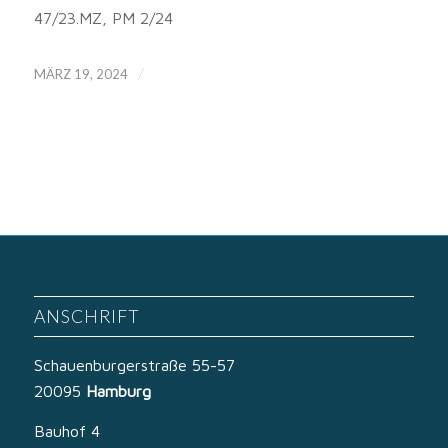
47/23.MZ, PM 2/24
/
MÄRZ 19, 2024
ANSCHRIFT
Schauenburgerstraße 55-57
20095
Hamburg
Bauhof 4