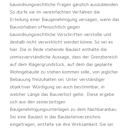
bauordnungsrechtliche Fragen gänzlich auszublenden.
So dürfe sie im vereinfachten Verfahren die
Erteilung einer Baugenehmigung versagen, wenn das
Bauvorhaben offensichtlich gegen
bauordnungsrechtliche Vorschriften verstoße und
deshalb nicht verwirklicht werden könne. So sei es
hier. Die in Rede stehende Baulast enthalte die
unmissverständliche Aussage, dass der Grenzbereich
auf dem Klägergrundstück, auf dem das geplante
Wohngebäude zu stehen kommen solle, von jeglicher
Bebauung freizuhalten sei. Unter verständiger
objektiver Würdigung sei auch bestimmbar, in
welcher Länge das Bauverbot gelte: Diese ergebe
sich aus den seinerzeitigen
Baugenehmigungsunterlagen zu dem Nachbaranbau.
Sei eine Baulast in das Baulastenverzeichnis
eingetragen, entfalte sie ihre Wirksamkeit. Sie sei