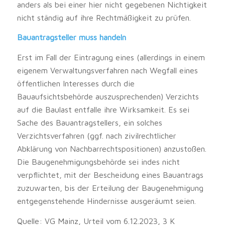
anders als bei einer hier nicht gegebenen Nichtigkeit
nicht ständig auf ihre Rechtmäßigkeit zu prüfen.
Bauantragsteller muss handeln
Erst im Fall der Eintragung eines (allerdings in einem
eigenem Verwaltungsverfahren nach Wegfall eines
öffentlichen Interesses durch die
Bauaufsichtsbehörde auszusprechenden) Verzichts
auf die Baulast entfalle ihre Wirksamkeit. Es sei
Sache des Bauantragstellers, ein solches
Verzichtsverfahren (ggf. nach zivilrechtlicher
Abklärung von Nachbarrechtspositionen) anzustoßen.
Die Baugenehmigungsbehörde sei indes nicht
verpflichtet, mit der Bescheidung eines Bauantrags
zuzuwarten, bis der Erteilung der Baugenehmigung
entgegenstehende Hindernisse ausgeräumt seien.
Quelle: VG Mainz, Urteil vom 6.12.2023, 3 K