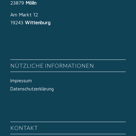
23879
Mölln
Am Markt 12
19243
Wittenburg
NÜTZLICHE INFORMATIONEN
Impressum
Datenschutzerklärung
KONTAKT