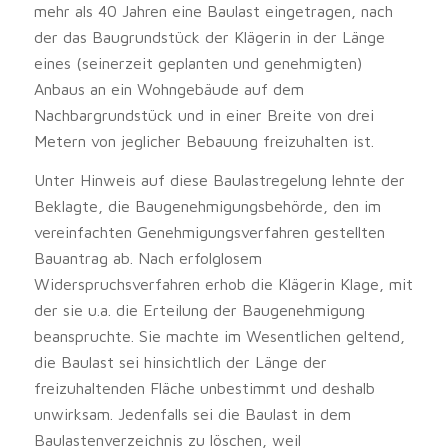
mehr als 40 Jahren eine Baulast eingetragen, nach
der das Baugrundstück der Klägerin in der Länge
eines (seinerzeit geplanten und genehmigten)
Anbaus an ein Wohngebäude auf dem
Nachbargrundstück und in einer Breite von drei
Metern von jeglicher Bebauung freizuhalten ist.
Unter Hinweis auf diese Baulastregelung lehnte der
Beklagte, die Baugenehmigungsbehörde, den im
vereinfachten Genehmigungsverfahren gestellten
Bauantrag ab. Nach erfolglosem
Widerspruchsverfahren erhob die Klägerin Klage, mit
der sie u.a. die Erteilung der Baugenehmigung
beanspruchte. Sie machte im Wesentlichen geltend,
die Baulast sei hinsichtlich der Länge der
freizuhaltenden Fläche unbestimmt und deshalb
unwirksam. Jedenfalls sei die Baulast in dem
Baulastenverzeichnis zu löschen, weil