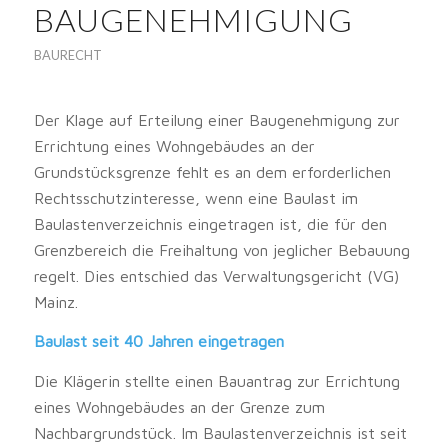
BAUGENEHMIGUNG
BAURECHT
Der Klage auf Erteilung einer Baugenehmigung zur
Errichtung eines Wohngebäudes an der
Grundstücksgrenze fehlt es an dem erforderlichen
Rechtsschutzinteresse, wenn eine Baulast im
Baulastenverzeichnis eingetragen ist, die für den
Grenzbereich die Freihaltung von jeglicher Bebauung
regelt. Dies entschied das Verwaltungsgericht (VG)
Mainz.
Baulast seit 40 Jahren eingetragen
Die Klägerin stellte einen Bauantrag zur Errichtung
eines Wohngebäudes an der Grenze zum
Nachbargrundstück. Im Baulastenverzeichnis ist seit