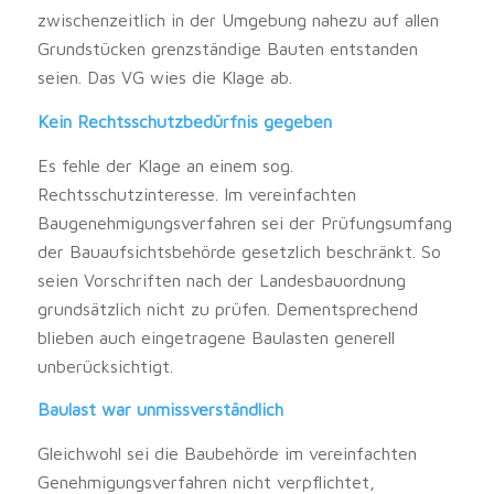
zwischenzeitlich in der Umgebung nahezu auf allen
Grundstücken grenzständige Bauten entstanden
seien. Das VG wies die Klage ab.
Kein Rechtsschutzbedürfnis gegeben
Es fehle der Klage an einem sog.
Rechtsschutzinteresse. Im vereinfachten
Baugenehmigungsverfahren sei der Prüfungsumfang
der Bauaufsichtsbehörde gesetzlich beschränkt. So
seien Vorschriften nach der Landesbauordnung
grundsätzlich nicht zu prüfen. Dementsprechend
blieben auch eingetragene Baulasten generell
unberücksichtigt.
Baulast war unmissverständlich
Gleichwohl sei die Baubehörde im vereinfachten
Genehmigungsverfahren nicht verpflichtet,