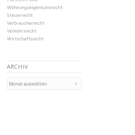
Wohnungseigentumsrecht
Steuerrecht
Verbraucherrecht
Verkehrsrecht
Wirtschaftsrecht
ARCHIV