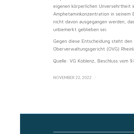
eigenen körperlichen Unversehrtheit 
Amphetaminkonzentration in seinem Bl
nicht davon ausgegangen werden, da
unbemerkt geblieben sei.
Gegen diese Entscheidung steht den 
Oberverwaltungsgericht (OVG) Rheinl
Quelle: VG Koblenz, Beschluss vom 9
/
NOVEMBER 22, 2022