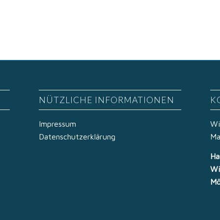
NÜTZLICHE INFORMATIONEN
K
Impressum
Wi
Datenschutzerklärung
Ma
Ha
Wi
Mö