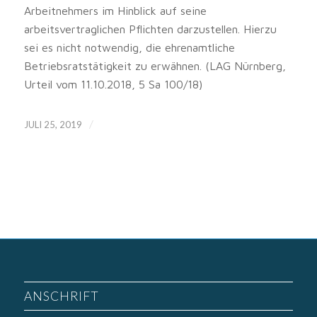
Arbeitnehmers im Hinblick auf seine
arbeitsvertraglichen Pflichten darzustellen. Hierzu
sei es nicht notwendig, die ehrenamtliche
Betriebsratstätigkeit zu erwähnen. (LAG Nürnberg,
Urteil vom 11.10.2018, 5 Sa 100/18)
/
JULI 25, 2019
ANSCHRIFT