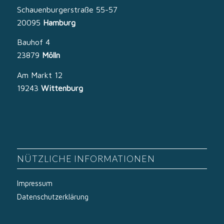
Schauenburgerstraße 55-57
20095
Hamburg
Bauhof 4
23879
Mölln
Am Markt 12
19243
Wittenburg
NÜTZLICHE INFORMATIONEN
Impressum
Datenschutzerklärung