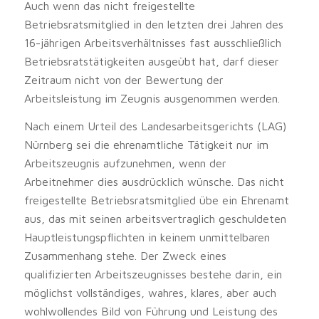
Auch wenn das nicht freigestellte
Betriebsratsmitglied in den letzten drei Jahren des
16-jährigen Arbeitsverhältnisses fast ausschließlich
Betriebsratstätigkeiten ausgeübt hat, darf dieser
Zeitraum nicht von der Bewertung der
Arbeitsleistung im Zeugnis ausgenommen werden.
Nach einem Urteil des Landesarbeitsgerichts (LAG)
Nürnberg sei die ehrenamtliche Tätigkeit nur im
Arbeitszeugnis aufzunehmen, wenn der
Arbeitnehmer dies ausdrücklich wünsche. Das nicht
freigestellte Betriebsratsmitglied übe ein Ehrenamt
aus, das mit seinen arbeitsvertraglich geschuldeten
Hauptleistungspflichten in keinem unmittelbaren
Zusammenhang stehe. Der Zweck eines
qualifizierten Arbeitszeugnisses bestehe darin, ein
möglichst vollständiges, wahres, klares, aber auch
wohlwollendes Bild von Führung und Leistung des