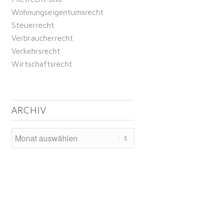
Wohnungseigentumsrecht
Steuerrecht
Verbraucherrecht
Verkehrsrecht
Wirtschaftsrecht
ARCHIV