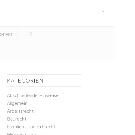
ONTAKT
KATEGORIEN
Abschließende Hinweise
Allgemein
Arbeitsrecht
Baurecht
Familien- und Erbrecht
Mietrecht und