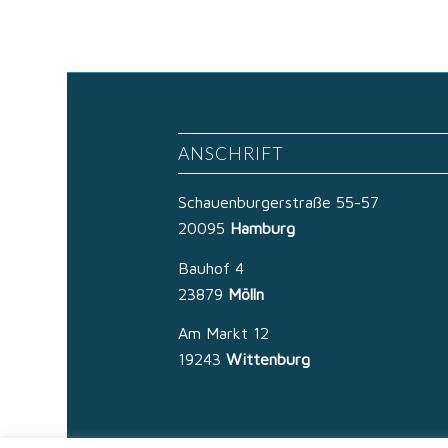
ANSCHRIFT
Schauenburgerstraße 55-57
20095
Hamburg
Bauhof 4
23879
Mölln
Am Markt 12
19243
Wittenburg