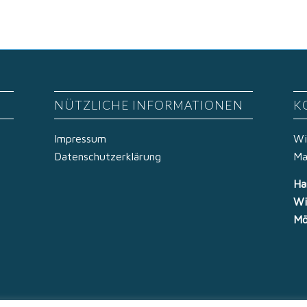
NÜTZLICHE INFORMATIONEN
K
Impressum
Wi
Datenschutzerklärung
Ma
Ha
Wi
Mö