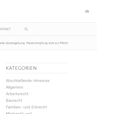
ONTAKT
elle Gesetzgebung: Masernimpfung wird zur Pflicht
KATEGORIEN
Abschließende Hinweise
Allgemein
Arbeitsrecht
Baurecht
Familien- und Erbrecht
Mietrecht und