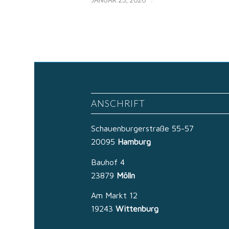
ANSCHRIFT
Schauenburgerstraße 55-57
20095
Hamburg
Bauhof 4
23879
Mölln
Am Markt 12
19243
Wittenburg