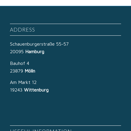
ADDRESS
Schauenburgerstraße 55-57
20095
Hamburg
Bauhof 4
23879
Mölln
Am Markt 12
19243
Wittenburg