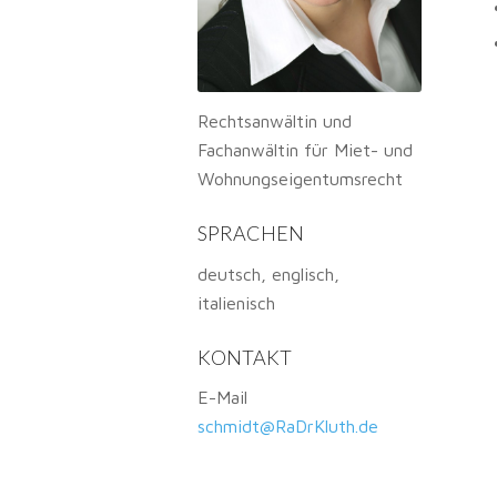
Rechtsanwältin und
Fachanwältin für Miet- und
Wohnungseigentumsrecht
SPRACHEN
deutsch, englisch,
italienisch
KONTAKT
E-Mail
schmidt@RaDrKluth.de