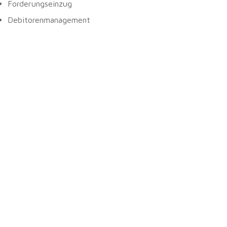
Forderungseinzug
Debitorenmanagement